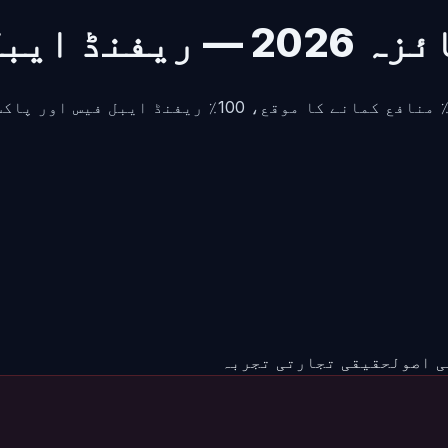
حقیقی تجارتی تجربہ